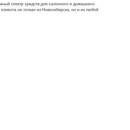
омный спектр средств для салонного и домашнего
клиента не только из Новосибирска, но и из любой