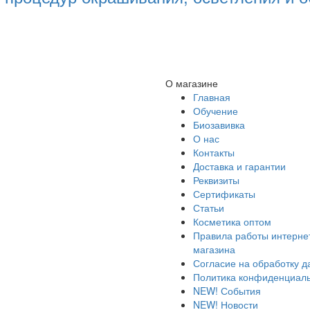
О магазине
Главная
Обучение
Биозавивка
О нас
Контакты
Доставка и гарантии
Реквизиты
Сертификаты
Статьи
Косметика оптом
Правила работы интерне
магазина
Согласие на обработку 
Политика конфиденциал
NEW! События
NEW! Новости