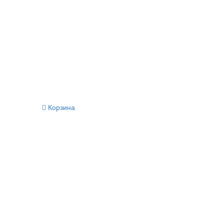
Корзина