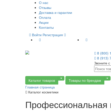
О нас
Отзывы
Доставка и гарантии
Оплата
Акции
Контакты
Войти
Регистрация
8 (800) 
8 (913) 
Звоните с 
Toggle Dropdown
T
Каталог товаров
Товары по брендам
Главная страница
Каталог косметики
Профессиональная к